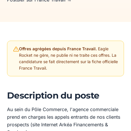
Offres agrégées depuis France Travail.
Eagle
Rocket ne gère, ne publie ni ne traite ces offres. La
candidature se fait directement sur la fiche officielle
France Travail.
Description du poste
Au sein du Pôle Commerce, l'agence commerciale
prend en charges les appels entrants de nos clients
prospects (site Internet Arkéa Financements &