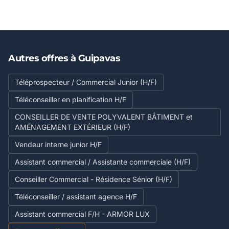
Autres offres à Guipavas
Téléprospecteur / Commercial Junior (H/F)
Téléconseiller en planification H/F
CONSEILLER DE VENTE POLYVALENT BÂTIMENT et
AMÉNAGEMENT EXTÉRIEUR (H/F)
Vendeur interne junior H/F
Assistant commercial / Assistante commerciale (H/F)
Conseiller Commercial - Résidence Sénior (H/F)
Téléconseiller / assistant agence H/F
Assistant commercial F/H - ARMOR LUX