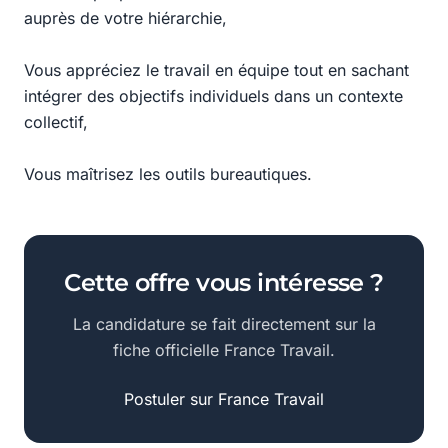
auprès de votre hiérarchie,
Vous appréciez le travail en équipe tout en sachant
intégrer des objectifs individuels dans un contexte
collectif,
Vous maîtrisez les outils bureautiques.
Cette offre vous intéresse ?
La candidature se fait directement sur la
fiche officielle France Travail.
Postuler sur France Travail