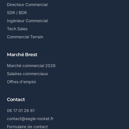
Directeur Commercial
SDR / BDR
Ingénieur Commercial
Tech Sales
Commercial Terrain
Marché Brest
Marché commercial 2026
Salaires commerciaux
Offres d'emploi
Contact
06 17 01 26 61
contact@eagle-rocket.fr
Formulaire de contact