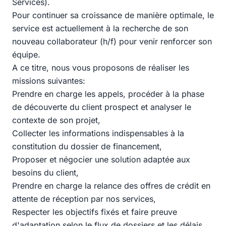
Services).
Pour continuer sa croissance de manière optimale, le
service est actuellement à la recherche de son
nouveau collaborateur (h/f) pour venir renforcer son
équipe.
A ce titre, nous vous proposons de réaliser les
missions suivantes:
Prendre en charge les appels, procéder à la phase
de découverte du client prospect et analyser le
contexte de son projet,
Collecter les informations indispensables à la
constitution du dossier de financement,
Proposer et négocier une solution adaptée aux
besoins du client,
Prendre en charge la relance des offres de crédit en
attente de réception par nos services,
Respecter les objectifs fixés et faire preuve
d'adaptation selon le flux de dossiers et les délais