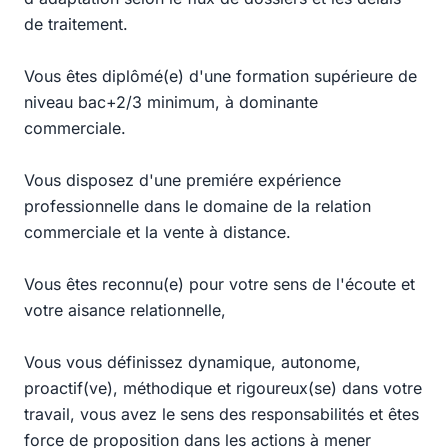
de traitement.
Vous êtes diplômé(e) d'une formation supérieure de
niveau bac+2/3 minimum, à dominante
commerciale.
Vous disposez d'une premiére expérience
professionnelle dans le domaine de la relation
commerciale et la vente à distance.
Vous êtes reconnu(e) pour votre sens de l'écoute et
votre aisance relationnelle,
Vous vous définissez dynamique, autonome,
proactif(ve), méthodique et rigoureux(se) dans votre
travail, vous avez le sens des responsabilités et êtes
force de proposition dans les actions à mener