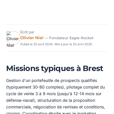
Écrit par
Olivier Niel
— Fondateur Eagle Rocket
Publié le
20 avril 2026
· Mis à jour le
20 avril 2026
Missions typiques à Brest
Gestion d'un portefeuille de prospects qualifiés
(typiquement 30-80 comptes), pilotage complet du
cycle de vente 3 à 9 mois (jusqu'à 12-14 mois sur
défense-naval), structuration de la proposition
commerciale, négociation de remises et conditions,
closing. Coordination étroite avec le marketing