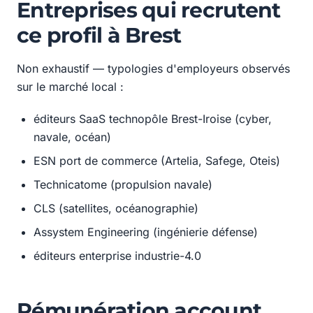
Entreprises qui recrutent
ce profil à Brest
Non exhaustif — typologies d'employeurs observés
sur le marché local :
éditeurs SaaS technopôle Brest-Iroise (cyber,
navale, océan)
ESN port de commerce (Artelia, Safege, Oteis)
Technicatome (propulsion navale)
CLS (satellites, océanographie)
Assystem Engineering (ingénierie défense)
éditeurs enterprise industrie-4.0
Rémunération account