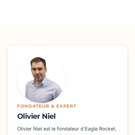
FONDATEUR & EXPERT
Olivier Niel
Olivier Niel est le fondateur d'Eagle Rocket,