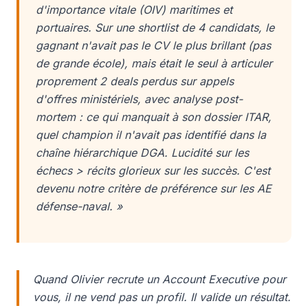
d'importance vitale (OIV) maritimes et
portuaires. Sur une shortlist de 4 candidats, le
gagnant n'avait pas le CV le plus brillant (pas
de grande école), mais était le seul à articuler
proprement 2 deals perdus sur appels
d'offres ministériels, avec analyse post-
mortem : ce qui manquait à son dossier ITAR,
quel champion il n'avait pas identifié dans la
chaîne hiérarchique DGA. Lucidité sur les
échecs > récits glorieux sur les succès. C'est
devenu notre critère de préférence sur les AE
défense-naval. »
Quand Olivier recrute un Account Executive pour
vous, il ne vend pas un profil. Il valide un résultat.