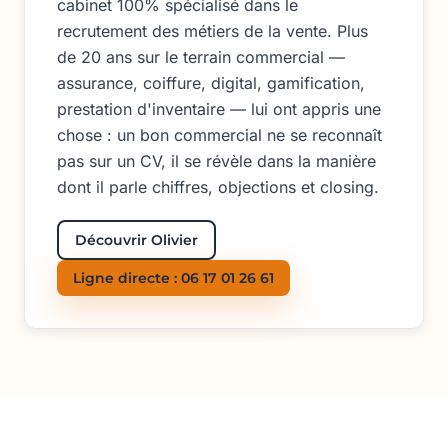
cabinet 100% spécialisé dans le
recrutement des métiers de la vente. Plus
de 20 ans sur le terrain commercial —
assurance, coiffure, digital, gamification,
prestation d'inventaire — lui ont appris une
chose : un bon commercial ne se reconnaît
pas sur un CV, il se révèle dans la manière
dont il parle chiffres, objections et closing.
Découvrir Olivier
Ligne directe : 06 17 01 26 61