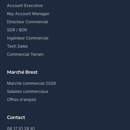
Account Executive
Key Account Manager
Directeur Commercial
SDR / BDR
Ingénieur Commercial
Tech Sales
Commercial Terrain
Marché Brest
Marché commercial 2026
Salaires commerciaux
Offres d'emploi
Contact
06 17 01 26 61