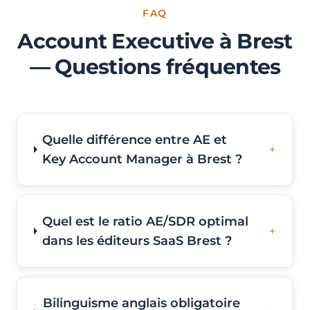
FAQ
Account Executive à Brest
— Questions fréquentes
Quelle différence entre AE et
Key Account Manager à Brest ?
Quel est le ratio AE/SDR optimal
dans les éditeurs SaaS Brest ?
Bilinguisme anglais obligatoire