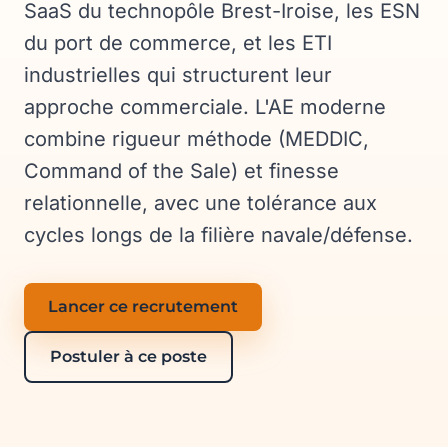
SaaS du technopôle Brest-Iroise, les ESN
du port de commerce, et les ETI
industrielles qui structurent leur
approche commerciale. L'AE moderne
combine rigueur méthode (MEDDIC,
Command of the Sale) et finesse
relationnelle, avec une tolérance aux
cycles longs de la filière navale/défense.
Lancer ce recrutement
Postuler à ce poste