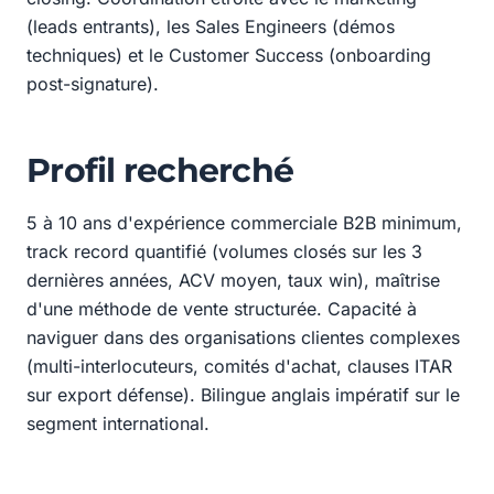
(leads entrants), les Sales Engineers (démos
techniques) et le Customer Success (onboarding
post-signature).
Profil recherché
5 à 10 ans d'expérience commerciale B2B minimum,
track record quantifié (volumes closés sur les 3
dernières années, ACV moyen, taux win), maîtrise
d'une méthode de vente structurée. Capacité à
naviguer dans des organisations clientes complexes
(multi-interlocuteurs, comités d'achat, clauses ITAR
sur export défense). Bilingue anglais impératif sur le
segment international.