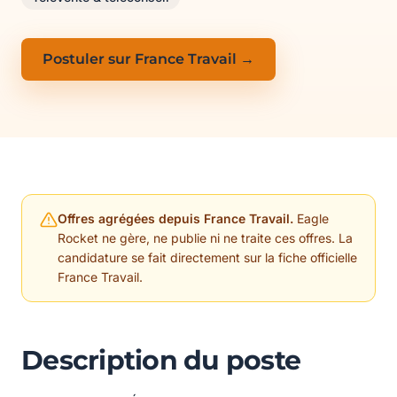
Postuler sur France Travail →
Offres agrégées depuis France Travail.
Eagle
Rocket ne gère, ne publie ni ne traite ces offres. La
candidature se fait directement sur la fiche officielle
France Travail.
Description du poste