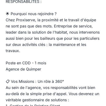
RESPONSABILITÉS :
🌟 Pourquoi nous rejoindre ?
Chez Proxiserve, la proximité et le travail d'équipe
ne sont pas que des mots. Entreprise de service,
leader dans la solution de l'habitat, nous intervenons
aussi bien pour les bailleurs que pour les particuliers
sur deux activités clés : la maintenance et les
travaux.
Poste en CDD - 1 mois
Agence de Quimper
📋 Vos Missions : Un rôle à 360°
Au sein de l'agence, vos responsabilités vont bien
au-delà de la simple prise d'appel. Vous devenez un
véritable gestionnaire de solutions :