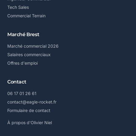
Tech Sales
Commercial Terrain
Marché Brest
Marché commercial 2026
Salaires commerciaux
Offres d'emploi
Contact
06 17 01 26 61
contact@eagle-rocket.fr
Formulaire de contact
À propos d'Olivier Niel