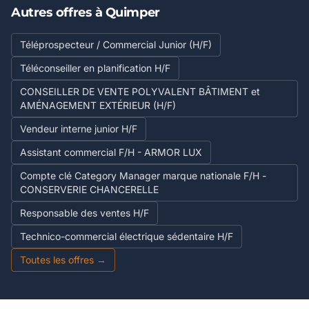
Autres offres à Quimper
Téléprospecteur / Commercial Junior (H/F)
Téléconseiller en planification H/F
CONSEILLER DE VENTE POLYVALENT BÂTIMENT et
AMÉNAGEMENT EXTÉRIEUR (H/F)
Vendeur interne junior H/F
Assistant commercial F/H - ARMOR LUX
Compte clé Category Manager marque nationale F/H -
CONSERVERIE CHANCERELLE
Responsable des ventes H/F
Technico-commercial électrique sédentaire H/F
Toutes les offres →