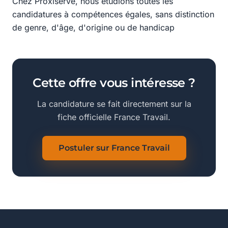
Chez Proxiserve, nous étudions toutes les
candidatures à compétences égales, sans distinction
de genre, d'âge, d'origine ou de handicap
Cette offre vous intéresse ?
La candidature se fait directement sur la
fiche officielle France Travail.
Postuler sur France Travail