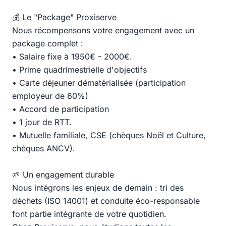
💰 Le "Package" Proxiserve
Nous récompensons votre engagement avec un
package complet :
• Salaire fixe à 1950€ - 2000€.
• Prime quadrimestrielle d'objectifs
• Carte déjeuner dématérialisée (participation
employeur de 60%)
• Accord de participation
• 1 jour de RTT.
• Mutuelle familiale, CSE (chèques Noël et Culture,
chèques ANCV).
🌱 Un engagement durable
Nous intégrons les enjeux de demain : tri des
déchets (ISO 14001) et conduite éco-responsable
font partie intégrante de votre quotidien.