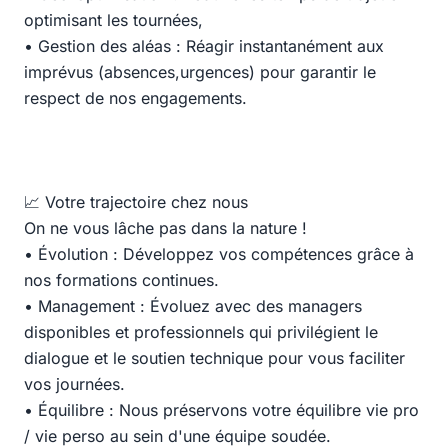
optimisant les tournées,
• Gestion des aléas : Réagir instantanément aux
imprévus (absences,urgences) pour garantir le
respect de nos engagements.
📈 Votre trajectoire chez nous
On ne vous lâche pas dans la nature !
• Évolution : Développez vos compétences grâce à
nos formations continues.
• Management : Évoluez avec des managers
disponibles et professionnels qui privilégient le
dialogue et le soutien technique pour vous faciliter
vos journées.
• Équilibre : Nous préservons votre équilibre vie pro
/ vie perso au sein d'une équipe soudée.