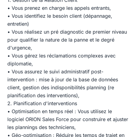
1. Gestion de la Relation Client
• Vous prenez en charge les appels entrants,
• Vous identifiez le besoin client (dépannage,
entretien)
• Vous réalisez un pré diagnostic de premier niveau
pour qualifier la nature de la panne et le degré
d'urgence,
• Vous gérez les réclamations complexes avec
diplomatie,
• Vous assurez le suivi administratif post-
intervention : mise à jour de la base de données
client, gestion des indisponibilités planning (re
planification des interventions),
2. Planification d'interventions
• Optimisation en temps réel : Vous utilisez le
logiciel ORION Sales Force pour construire et ajuster
les plannings des techniciens,
• Géo-optimisation : Réduire les temps de trajet en