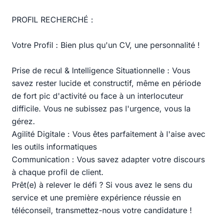
PROFIL RECHERCHÉ :
Votre Profil : Bien plus qu'un CV, une personnalité !
Prise de recul & Intelligence Situationnelle : Vous
savez rester lucide et constructif, même en période
de fort pic d'activité ou face à un interlocuteur
difficile. Vous ne subissez pas l'urgence, vous la
gérez.
Agilité Digitale : Vous êtes parfaitement à l'aise avec
les outils informatiques
Communication : Vous savez adapter votre discours
à chaque profil de client.
Prêt(e) à relever le défi ? Si vous avez le sens du
service et une première expérience réussie en
téléconseil, transmettez-nous votre candidature !