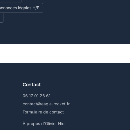
annonces légales H/F
Contact
06 17 01 26 61
contact@eagle-rocket.fr
Formulaire de contact
À propos d'Olivier Niel