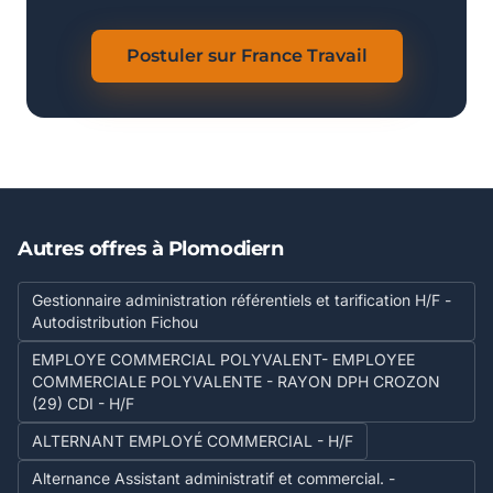
Postuler sur France Travail
Autres offres à Plomodiern
Gestionnaire administration référentiels et tarification H/F -
Autodistribution Fichou
EMPLOYE COMMERCIAL POLYVALENT- EMPLOYEE
COMMERCIALE POLYVALENTE - RAYON DPH CROZON
(29) CDI - H/F
ALTERNANT EMPLOYÉ COMMERCIAL - H/F
Alternance Assistant administratif et commercial. -