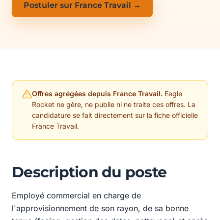
Postuler sur France Travail →
Offres agrégées depuis France Travail.
Eagle
Rocket ne gère, ne publie ni ne traite ces offres. La
candidature se fait directement sur la fiche officielle
France Travail.
Description du poste
Employé commercial en charge de
l'approvisionnement de son rayon, de sa bonne