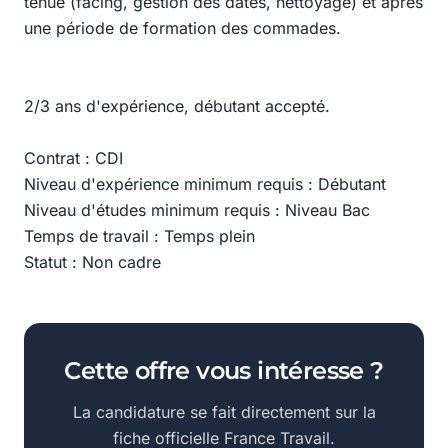
tenue (facing, gestion des dates, nettoyage) et après
une période de formation des commades.
2/3 ans d'expérience, débutant accepté.
Contrat : CDI
Niveau d'expérience minimum requis : Débutant
Niveau d'études minimum requis : Niveau Bac
Temps de travail : Temps plein
Statut : Non cadre
Cette offre vous intéresse ?
La candidature se fait directement sur la
fiche officielle France Travail.