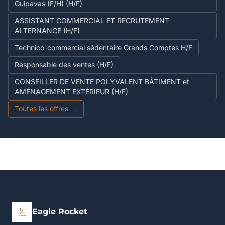
Guipavas (F/H) (H/F)
ASSISTANT COMMERCIAL ET RECRUTEMENT
ALTERNANCE (H/F)
Technico-commercial sédentaire Grands Comptes H/F
Responsable des ventes (H/F)
CONSEILLER DE VENTE POLYVALENT BÂTIMENT et
AMÉNAGEMENT EXTÉRIEUR (H/F)
Toutes les offres →
Eagle Rocket