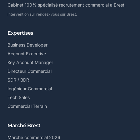
Cabinet 100% spécialisé recrutement commercial à Brest.
Intervention sur rendez-vous sur Brest.
Expertises
Business Developer
Account Executive
Key Account Manager
Directeur Commercial
SDR / BDR
Ingénieur Commercial
Tech Sales
Commercial Terrain
Marché Brest
Marché commercial 2026