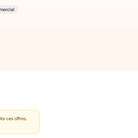
mercial
te ces offres.