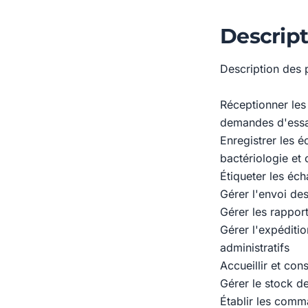
Descript
Description des p
Réceptionner les 
demandes d'essai
Enregistrer les 
bactériologie et 
Étiqueter les éch
Gérer l'envoi des
Gérer les rapport
Gérer l'expéditio
administratifs
Accueillir et con
Gérer le stock d
Établir les comm