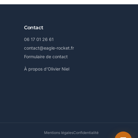
Contact
06 17 01 26 61
contact@eagle-rocket.fr
Formulaire de contact
À propos d'Olivier Niel
Mentions légales
Confidentialité