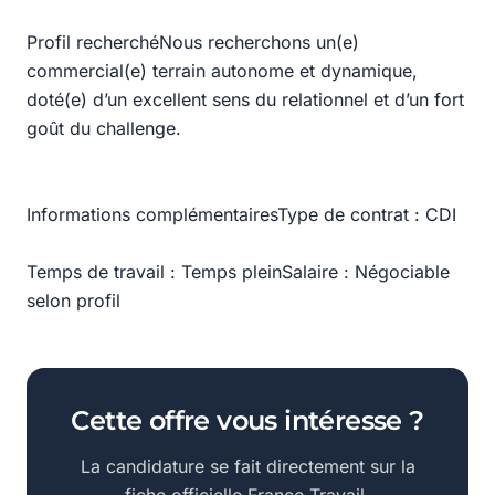
Profil recherchéNous recherchons un(e)
commercial(e) terrain autonome et dynamique,
doté(e) d’un excellent sens du relationnel et d’un fort
goût du challenge.
Informations complémentairesType de contrat : CDI
Temps de travail : Temps pleinSalaire : Négociable
selon profil
Cette offre vous intéresse ?
La candidature se fait directement sur la