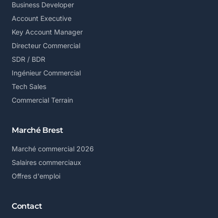
Business Developer
Account Executive
Key Account Manager
Directeur Commercial
SDR / BDR
Ingénieur Commercial
Tech Sales
Commercial Terrain
Marché Brest
Marché commercial 2026
Salaires commerciaux
Offres d'emploi
Contact