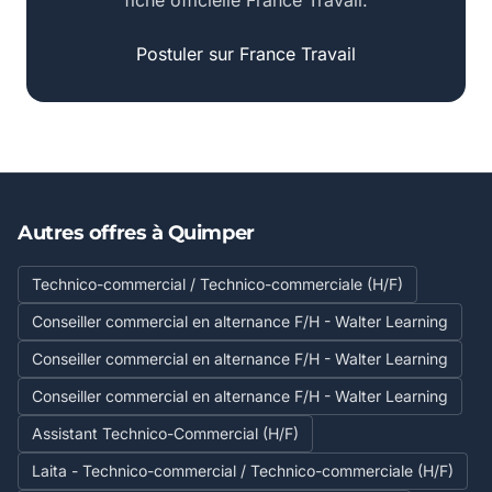
fiche officielle France Travail.
Postuler sur France Travail
Autres offres à Quimper
Technico-commercial / Technico-commerciale (H/F)
Conseiller commercial en alternance F/H - Walter Learning
Conseiller commercial en alternance F/H - Walter Learning
Conseiller commercial en alternance F/H - Walter Learning
Assistant Technico-Commercial (H/F)
Laita - Technico-commercial / Technico-commerciale (H/F)