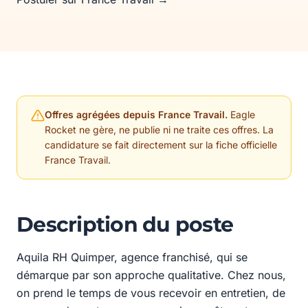
Offres agrégées depuis France Travail.
Eagle
Rocket ne gère, ne publie ni ne traite ces offres. La
candidature se fait directement sur la fiche officielle
France Travail.
Description du poste
Aquila RH Quimper, agence franchisé, qui se
démarque par son approche qualitative. Chez nous,
on prend le temps de vous recevoir en entretien, de