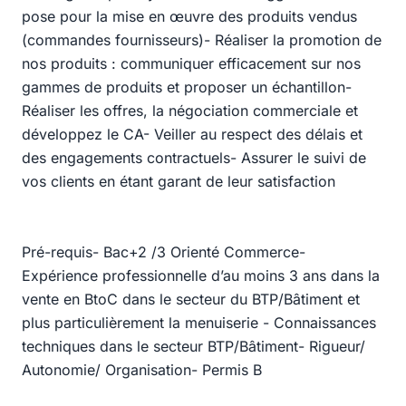
pose pour la mise en œuvre des produits vendus
(commandes fournisseurs)- Réaliser la promotion de
nos produits : communiquer efficacement sur nos
gammes de produits et proposer un échantillon-
Réaliser les offres, la négociation commerciale et
développez le CA- Veiller au respect des délais et
des engagements contractuels- Assurer le suivi de
vos clients en étant garant de leur satisfaction
Pré-requis- Bac+2 /3 Orienté Commerce-
Expérience professionnelle d’au moins 3 ans dans la
vente en BtoC dans le secteur du BTP/Bâtiment et
plus particulièrement la menuiserie - Connaissances
techniques dans le secteur BTP/Bâtiment- Rigueur/
Autonomie/ Organisation- Permis B