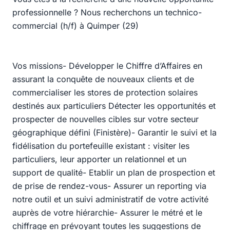
professionnelle ? Nous recherchons un technico-
commercial (h/f) à Quimper (29)
Vos missions- Développer le Chiffre d’Affaires en
assurant la conquête de nouveaux clients et de
commercialiser les stores de protection solaires
destinés aux particuliers Détecter les opportunités et
prospecter de nouvelles cibles sur votre secteur
géographique défini (Finistère)- Garantir le suivi et la
fidélisation du portefeuille existant : visiter les
particuliers, leur apporter un relationnel et un
support de qualité- Etablir un plan de prospection et
de prise de rendez-vous- Assurer un reporting via
notre outil et un suivi administratif de votre activité
auprès de votre hiérarchie- Assurer le métré et le
chiffrage en prévoyant toutes les suggestions de